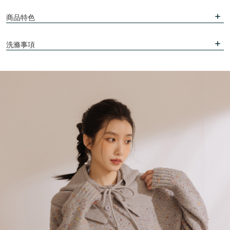
商品特色
洗滌事項