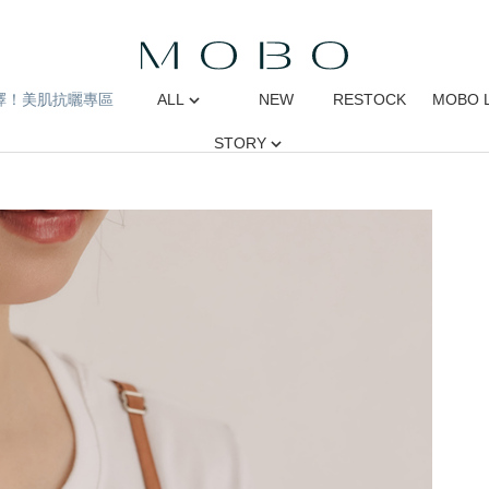
擇！美肌抗曬專區
ALL
NEW
RESTOCK
MOBO 
STORY