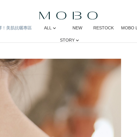
擇！美肌抗曬專區
ALL
NEW
RESTOCK
MOBO 
STORY