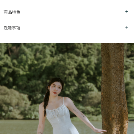
商品特色
洗滌事項