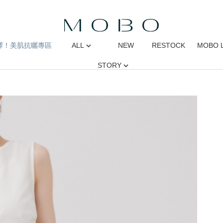
擇！美肌抗曬專區
ALL
NEW
RESTOCK
MOBO 
STORY