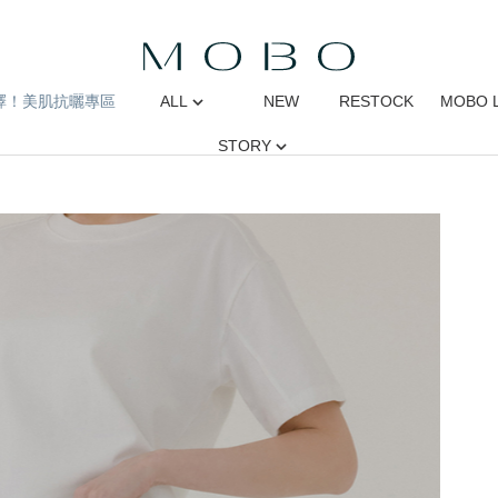
擇！美肌抗曬專區
ALL
NEW
RESTOCK
MOBO 
STORY