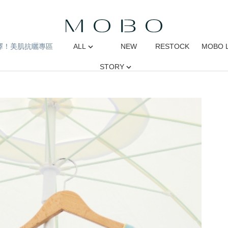
擇！美肌抗曬專區
ALL
NEW
RESTOCK
MOBO 
STORY