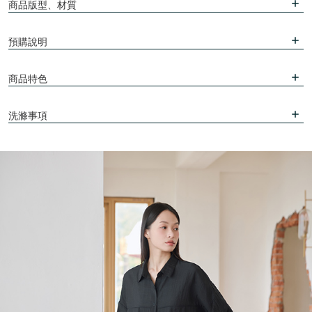
商品版型、材質
預購說明
商品特色
洗滌事項