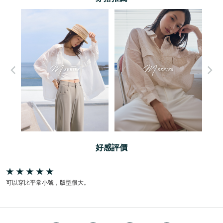
好感評價
可以穿比平常小號，版型很大。