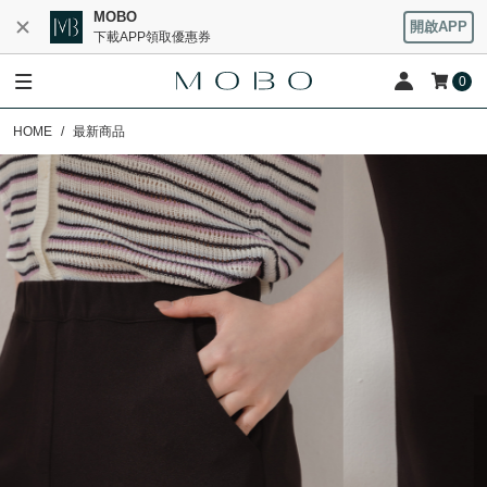
MOBO
開啟APP
下載APP領取優惠券
0
HOME
最新商品