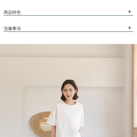
商品特色
洗滌事項