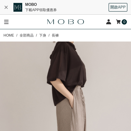
MOBO
開啟APP
下載APP領取優惠券
0
HOME
全部商品
下身
長褲