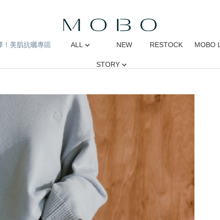
擇！美肌抗曬專區
ALL
NEW
RESTOCK
MOBO 
STORY