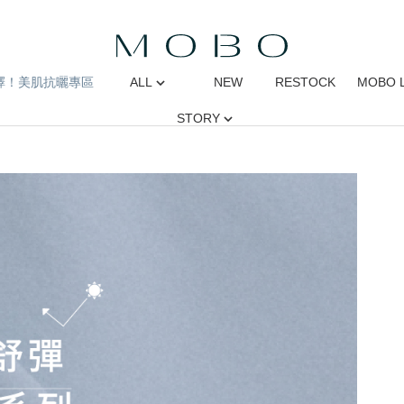
擇！美肌抗曬專區
ALL
NEW
RESTOCK
MOBO 
STORY