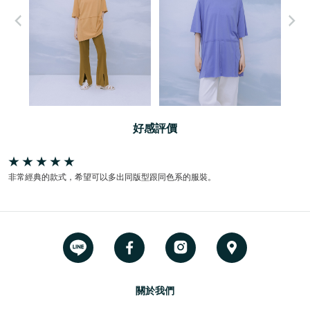
好感評價
非常經典的款式，希望可以多出同版型跟同色系的服裝。
關於我們