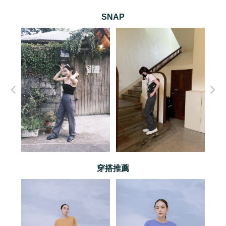
SNAP
穿搭推薦