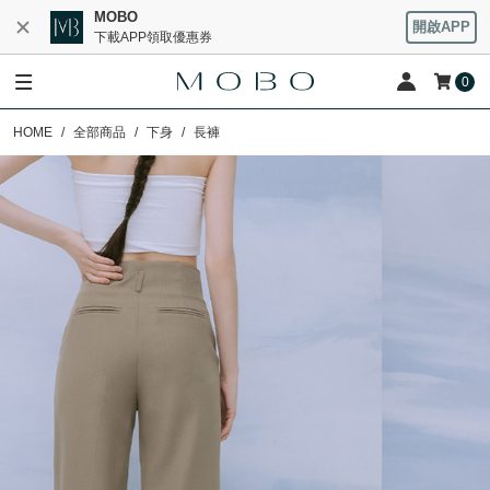
MOBO
開啟APP
下載APP領取優惠券
0
HOME
全部商品
下身
長褲