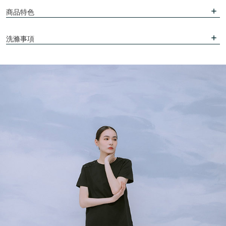
商品特色
洗滌事項