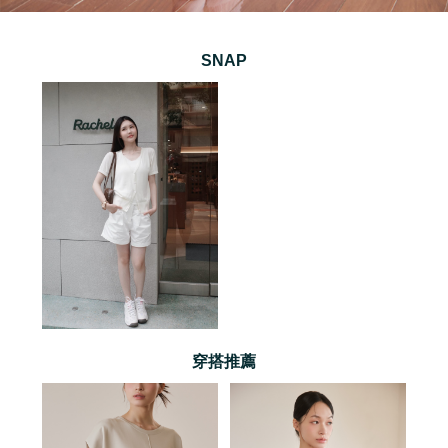
SNAP
穿搭推薦