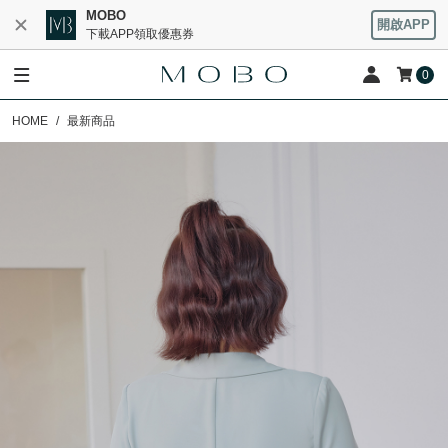
MOBO
開啟APP
下載APP領取優惠券
0
HOME
最新商品