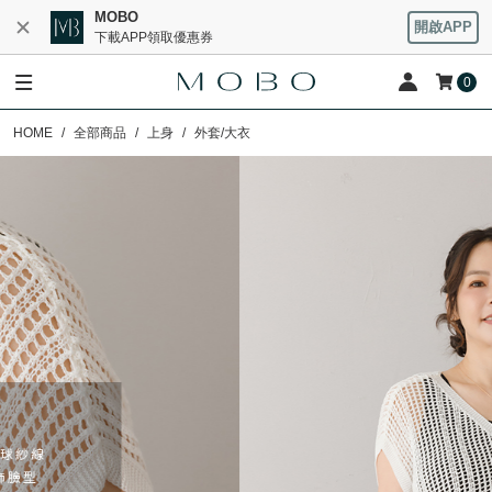
MOBO
開啟APP
下載APP領取優惠券
0
HOME
全部商品
上身
外套/大衣