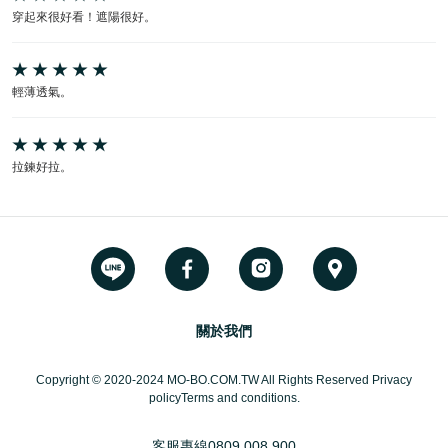
穿起來很好看！遮陽很好。
輕薄透氣。
拉鍊好拉。
關於我們
Copyright © 2020-2024 MO-BO.COM.TW All Rights Reserved Privacy
policyTerms and conditions.
客服專線
0809 008 900