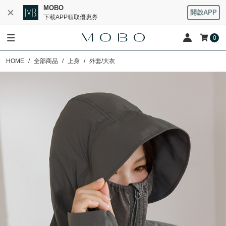
MOBO
開啟APP
下載APP領取優惠券
0
HOME
全部商品
上身
外套/大衣