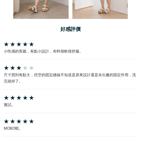
好感評價
小性感的剪裁，有點小設計，布料很軟很舒服。
尺寸買到有點大，挖空的固定縫線不知道是原來設計還是未出廠的固定作用，洗
完就掉了。
嘗試。
MOBO蝦。