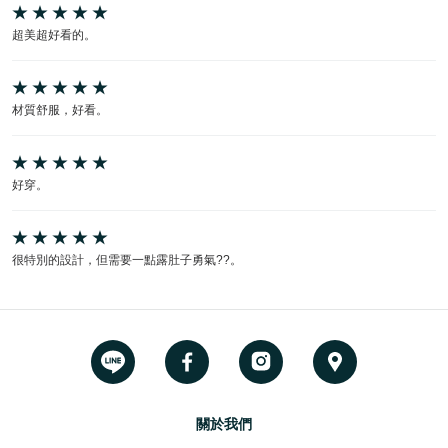
超美超好看的。
材質舒服，好看。
好穿。
很特別的設計，但需要一點露肚子勇氣??。
關於我們