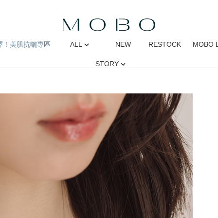
擇！美肌抗曬專區
ALL
NEW
RESTOCK
MOBO 
STORY