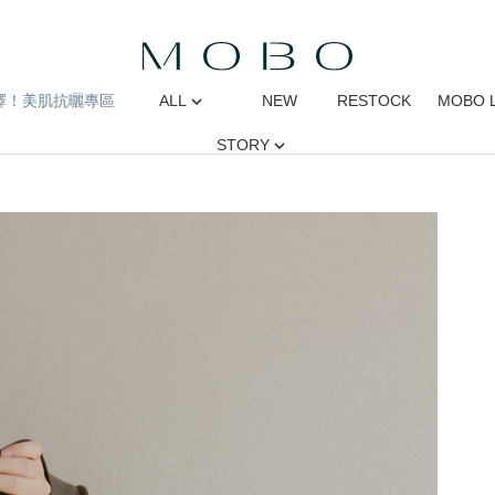
擇！美肌抗曬專區
ALL
NEW
RESTOCK
MOBO 
STORY