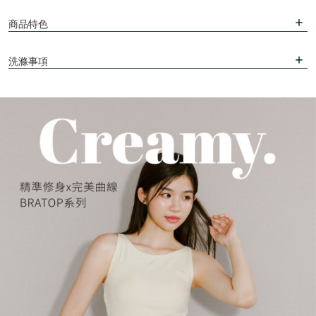
商品特色
洗滌事項