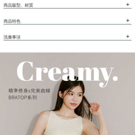
商品版型、材質
商品特色
洗滌事項