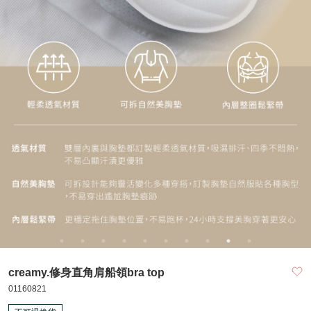
creamy.修身直角肩船領bra top
01160821