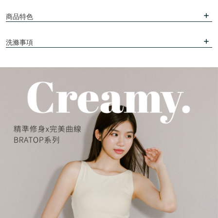
商品特色
洗滌事項