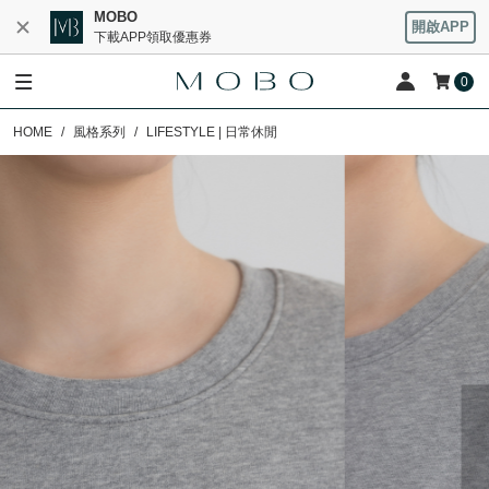
MOBO
開啟APP
下載APP領取優惠券
0
HOME
風格系列
LIFESTYLE | 日常休閒