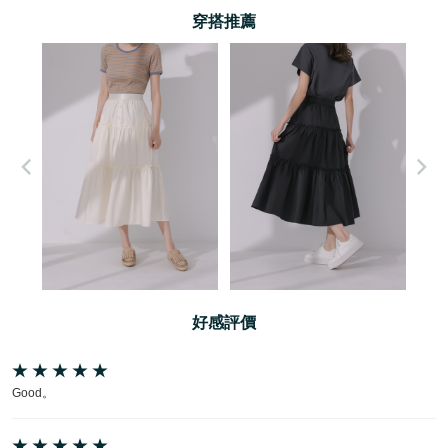
穿搭推薦
好感評價
Good。