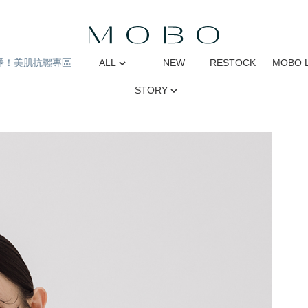
擇！美肌抗曬專區
ALL
NEW
RESTOCK
MOBO 
STORY