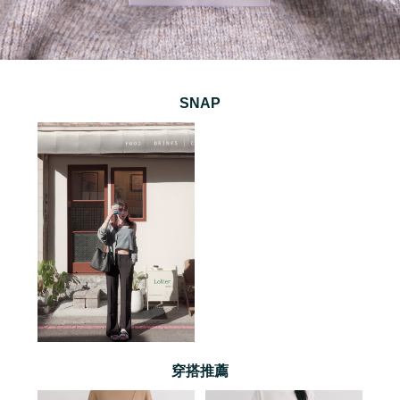
SNAP
穿搭推薦