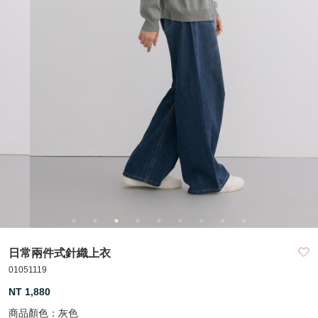
日常兩件式針織上衣
01051119
NT 1,880
商品顏色：
灰色