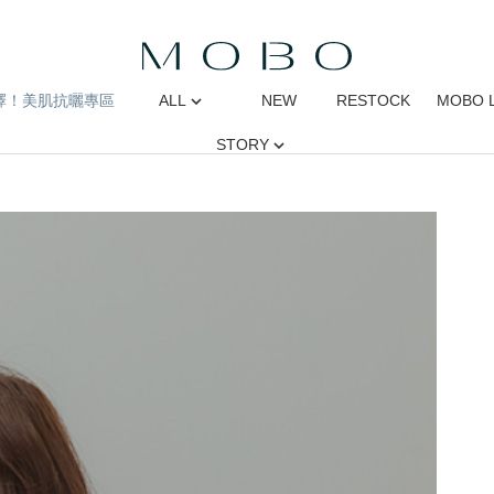
擇！美肌抗曬專區
ALL
NEW
RESTOCK
MOBO 
STORY