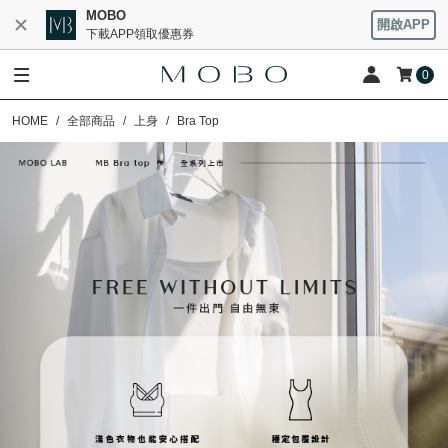
MOBO
開啟APP
下載APP領取優惠券
0
HOME
全部商品
上身
Bra Top