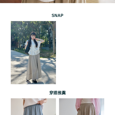
SNAP
穿搭推薦