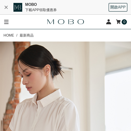
MOBO
開啟APP
下載APP領取優惠券
0
HOME
最新商品