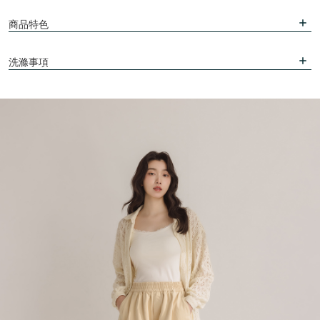
商品特色
洗滌事項