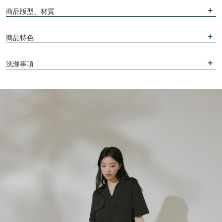
商品版型、材質
商品特色
洗滌事項