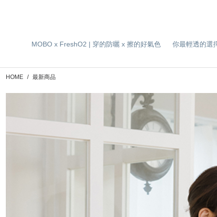
MOBO x FreshO2 | 穿的防曬 x 擦的好氣色
你最輕透的選
HOME
最新商品