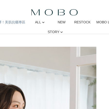
擇！美肌抗曬專區
ALL
NEW
RESTOCK
MOBO 
STORY