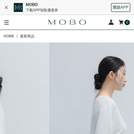
MOBO
開啟APP
下載APP領取優惠券
0
HOME
最新商品