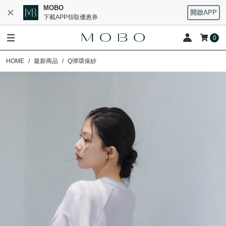
MOBO
開啟APP
下載APP領取優惠券
0
HOME
最新商品
Q彈環保紗