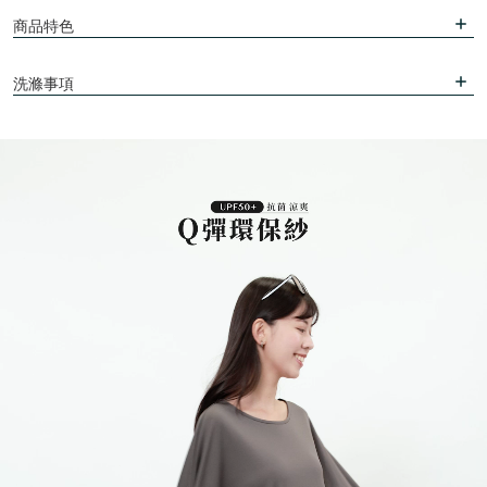
商品特色
洗滌事項