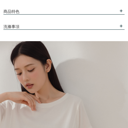
商品特色
洗滌事項