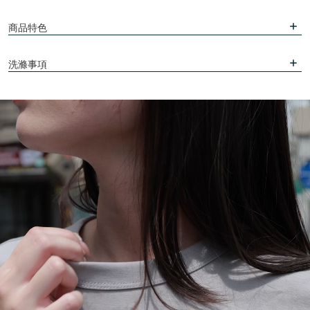
商品特色
洗滌事項