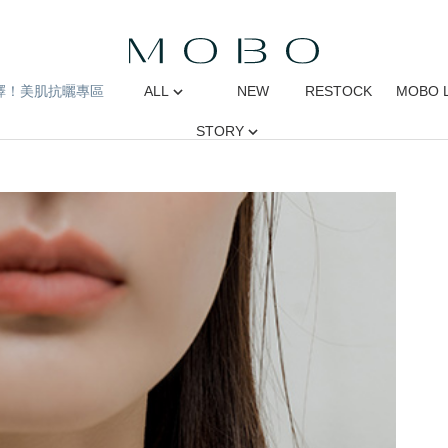
擇！美肌抗曬專區
ALL
NEW
RESTOCK
MOBO 
STORY