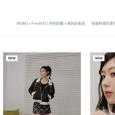
MOBO x FreshO2 | 穿的防曬 x 擦的好氣色
你最輕透的選
NEW
NEW