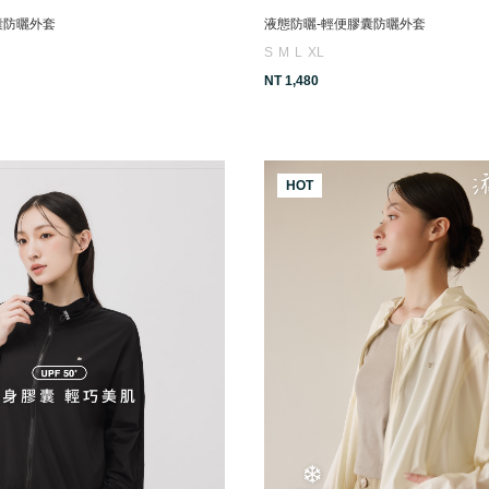
囊防曬外套
液態防曬-輕便膠囊防曬外套
S
M
L
XL
NT 1,480
HOT