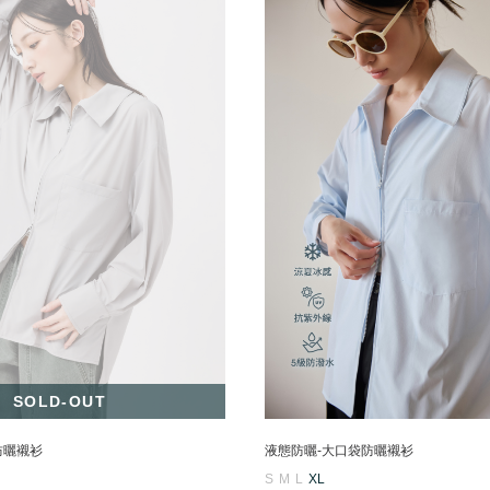
SOLD-OUT
防曬襯衫
液態防曬-大口袋防曬襯衫
S
M
L
XL