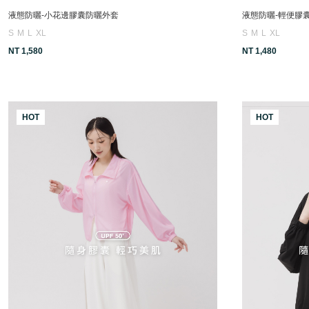
液態防曬-小花邊膠囊防曬外套
液態防曬-輕便膠
S
M
L
XL
S
M
L
XL
NT 1,580
NT 1,480
HOT
HOT