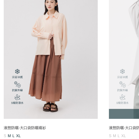
液態防曬-大口袋防曬襯衫
液態防曬-大口袋
S
M
L
XL
S
M
L
XL