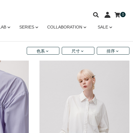
0
LAB
SERIES
COLLABORATION
SALE
色系
尺寸
排序