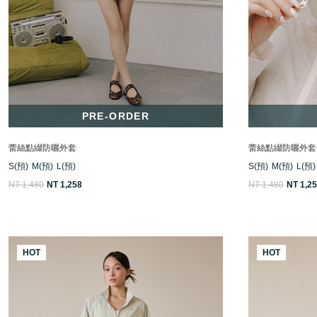
PRE-ORDER
蕾絲點綴防曬外套
蕾絲點綴防曬外套
S(預)
M(預)
L(預)
S(預)
M(預)
L(預)
NT 1,480
NT 1,258
NT 1,480
NT 1,2
HOT
HOT