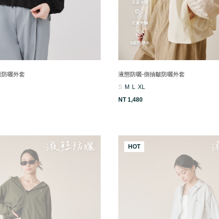
囊防曬外套
液態防曬-側抽皺防曬外套
S
M
L
XL
NT 1,480
HOT