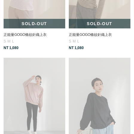
SOLD-OUT
SOLD-OUT
正能量GOGO條紋針織上衣
正能量GOGO條紋針織上衣
S
M
L
S
M
L
NT 1,080
NT 1,080