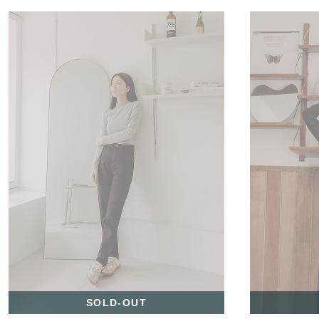
SOLD-OUT