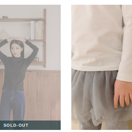
SOLD-OUT