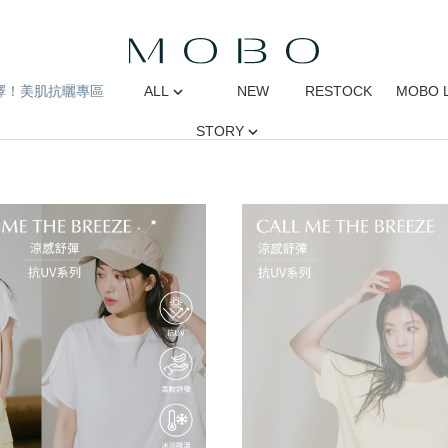
擇！美肌抗曬專區
ALL
NEW
RESTOCK
MOBO 
STORY