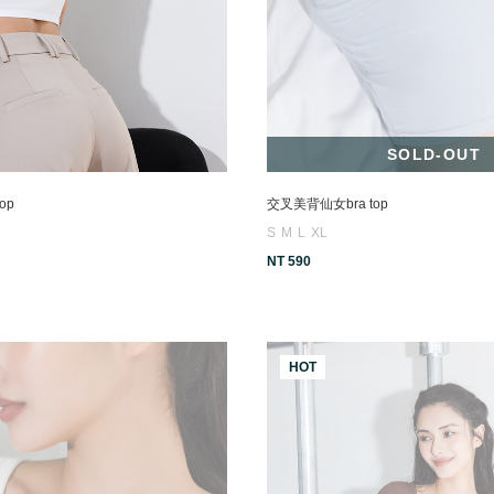
SOLD-OUT
op
交叉美背仙女bra top
S
M
L
XL
NT 590
HOT