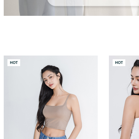
HOT
HOT