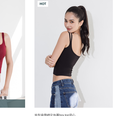
HOT
造型肩帶穩定包覆bra top背心