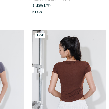
S
M(預)
L(預)
NT 590
HOT