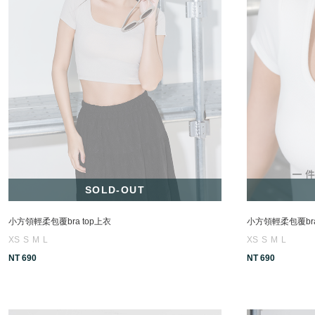
SOLD-OUT
小方領輕柔包覆bra top上衣
小方領輕柔包覆bra
XS
S
M
L
XS
S
M
L
NT 690
NT 690