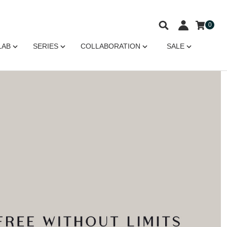
0
LAB
SERIES
COLLABORATION
SALE