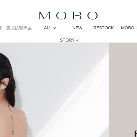
擇！美肌抗曬專區
ALL
NEW
RESTOCK
MOBO 
STORY