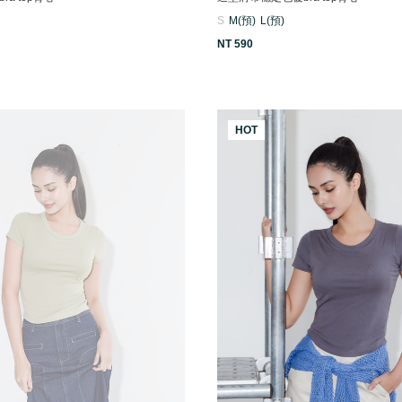
S
M(預)
L(預)
NT 590
HOT