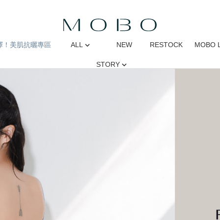
擇！美肌抗曬專區
ALL
NEW
RESTOCK
MOBO 
STORY