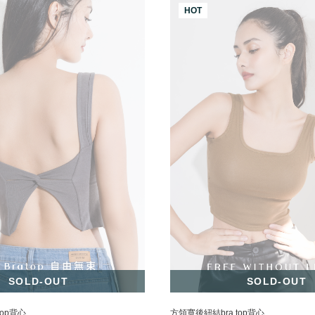
HOT
SOLD-OUT
SOLD-OUT
top背心
方領寬後紐結bra top背心