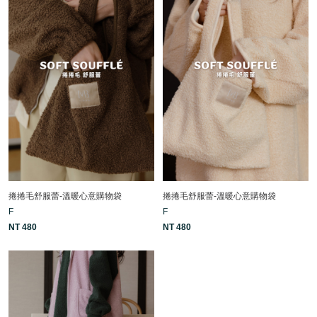
捲捲毛舒服蕾-溫暖心意購物袋
捲捲毛舒服蕾-溫暖心意購物袋
F
F
NT 480
NT 480