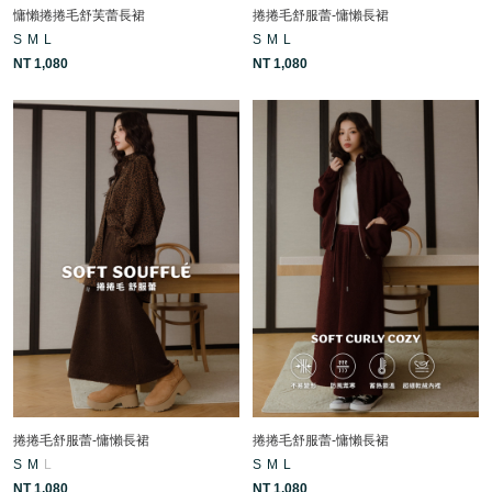
慵懶捲捲毛舒芙蕾長裙
捲捲毛舒服蕾-慵懶長裙
S
M
L
S
M
L
NT 1,080
NT 1,080
捲捲毛舒服蕾-慵懶長裙
捲捲毛舒服蕾-慵懶長裙
S
M
L
S
M
L
NT 1,080
NT 1,080