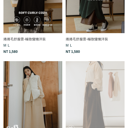
捲捲毛舒服蕾-極致慵懶洋裝
捲捲毛舒服蕾-極致慵懶洋裝
M
L
M
L
NT 1,580
NT 1,580