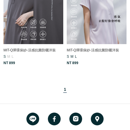
MIT-Q彈環保紗-涼感抗菌防曬洋裝
MIT-Q彈環保紗-涼感抗菌防曬洋裝
S
M
L
S
M
L
NT 899
NT 899
1