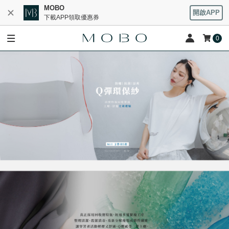
MOBO
開啟APP
下載APP領取優惠券
0