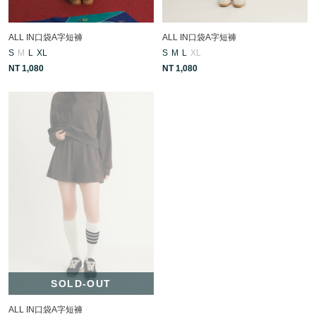
ALL IN口袋A字短褲
ALL IN口袋A字短褲
S
M
L
XL
S
M
L
XL
NT 1,080
NT 1,080
SOLD-OUT
ALL IN口袋A字短褲