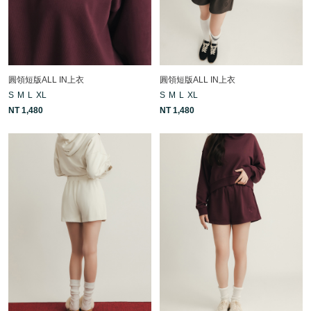
圓領短版ALL IN上衣
圓領短版ALL IN上衣
S
M
L
XL
S
M
L
XL
NT 1,480
NT 1,480