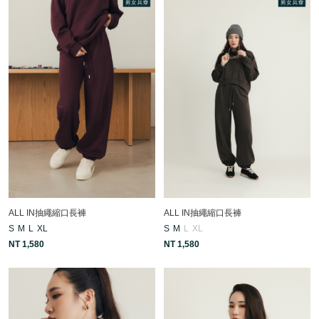
ALL IN抽繩縮口長褲
ALL IN抽繩縮口長褲
S
M
L
XL
S
M
L
XL
NT 1,580
NT 1,580