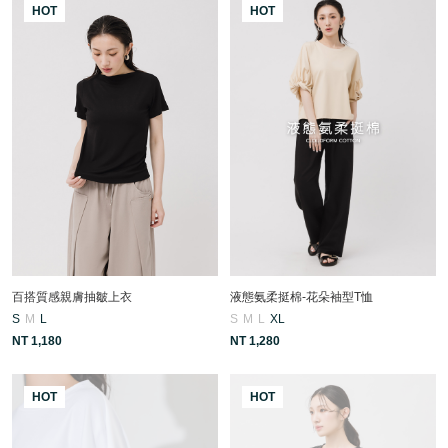
HOT
HOT
百搭質感親膚抽皺上衣
液態氨柔挺棉-花朵袖型T恤
S
M
L
S
M
L
XL
NT 1,180
NT 1,280
HOT
HOT