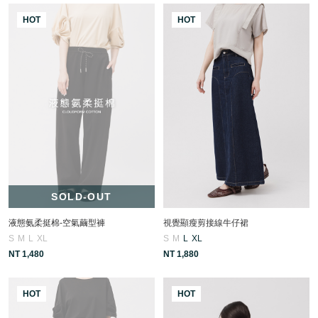
HOT
HOT
SOLD-OUT
液態氨柔挺棉-空氣繭型褲
視覺顯瘦剪接線牛仔裙
S
M
L
XL
S
M
L
XL
NT 1,480
NT 1,880
HOT
HOT