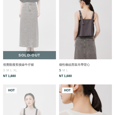
SOLD-OUT
視覺顯瘦剪接線牛仔裙
個性條紋西裝吊帶背心
S
M
L
XL
S
M
L
NT 1,880
NT 1,680
HOT
HOT