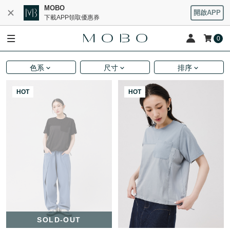
MOBO
開啟APP
下載APP領取優惠券
0
色系
尺寸
排序
HOT
HOT
SOLD-OUT