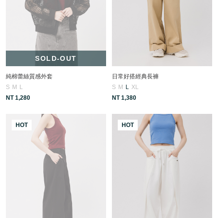
SOLD-OUT
純棉蕾絲質感外套
日常好搭經典長褲
S
M
L
S
M
L
XL
NT 1,280
NT 1,380
HOT
HOT