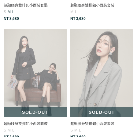
超顯腰身雙排釦小西裝套裝
超顯腰身雙排釦小西裝套裝
S
M
L
M
L
NT 3,680
NT 3,680
SOLD-OUT
SOLD-OUT
超顯腰身雙排釦小西裝套裝
超顯腰身雙排釦小西裝套裝
S
M
L
S
M
L
NT 3,680
NT 3,680