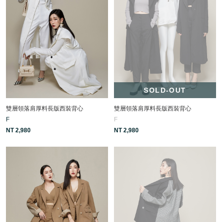
SOLD-OUT
雙層領落肩厚料長版西裝背心
雙層領落肩厚料長版西裝背心
F
F
NT 2,980
NT 2,980