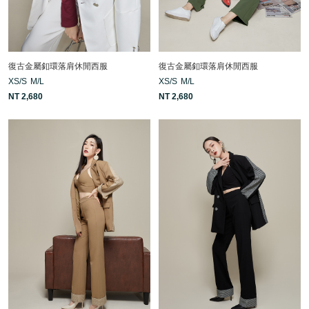
復古金屬釦環落肩休閒西服
復古金屬釦環落肩休閒西服
XS/S
M/L
XS/S
M/L
NT 2,680
NT 2,680