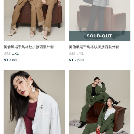
SOLD-OUT
英倫氣場千鳥格紋拼接西裝外套
英倫氣場千鳥格紋拼接西裝外套
S/M
L/XL
S/M
L/XL
NT 2,680
NT 2,680