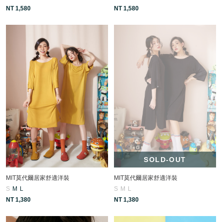
NT 1,580
NT 1,580
SOLD-OUT
MIT莫代爾居家舒適洋裝
MIT莫代爾居家舒適洋裝
S
M
L
S
M
L
NT 1,380
NT 1,380