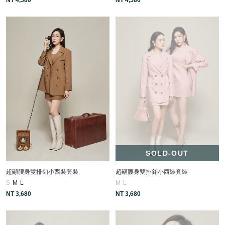
SOLD-OUT
超顯腰身雙排釦小西裝套裝
超顯腰身雙排釦小西裝套裝
S
M
L
M
L
NT 3,680
NT 3,680