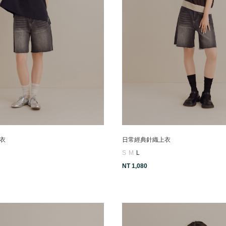
衣
日常經典針織上衣
S
M
L
NT 1,080