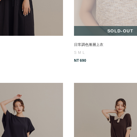
SOLD-OUT
日常調色漸層上衣
S
M
L
NT 690