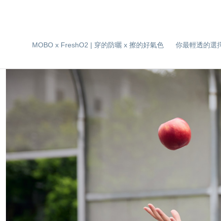
MOBO x FreshO2 | 穿的防曬 x 擦的好氣色
你最輕透的選