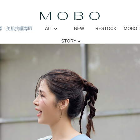
擇！美肌抗曬專區
ALL
NEW
RESTOCK
MOBO 
STORY